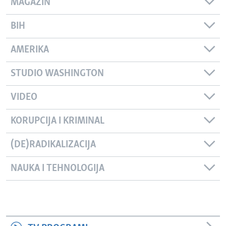
MAGAZIN
BIH
AMERIKA
STUDIO WASHINGTON
VIDEO
KORUPCIJA I KRIMINAL
(DE)RADIKALIZACIJA
NAUKA I TEHNOLOGIJA