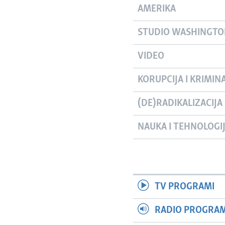
AMERIKA
STUDIO WASHINGT
VIDEO
KORUPCIJA I KRIMIN
(DE)RADIKALIZACIJA
NAUKA I TEHNOLOGI
TV PROGRAMI
RADIO PROGRAM 