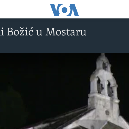
i Božić u Mostaru