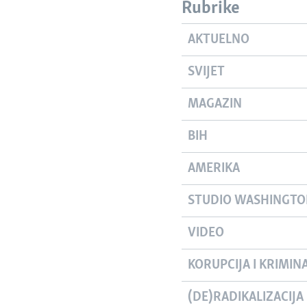
Rubrike
AKTUELNO
SVIJET
MAGAZIN
BIH
AMERIKA
STUDIO WASHINGT
VIDEO
KORUPCIJA I KRIMIN
(DE)RADIKALIZACIJA