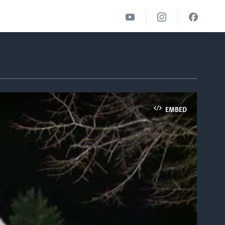
EMBED