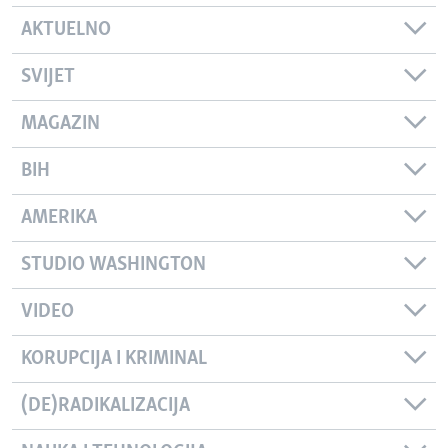
AKTUELNO
SVIJET
MAGAZIN
BIH
AMERIKA
STUDIO WASHINGTON
VIDEO
KORUPCIJA I KRIMINAL
(DE)RADIKALIZACIJA