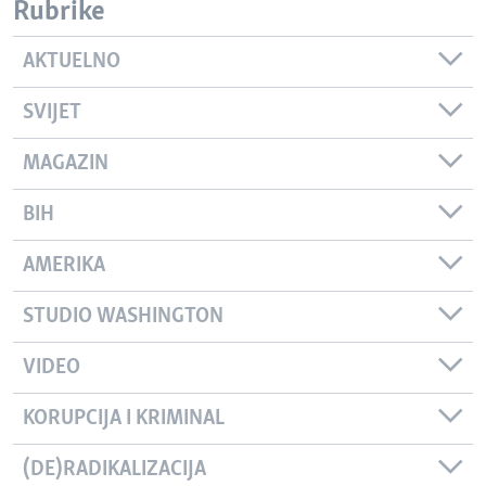
Rubrike
AKTUELNO
SVIJET
MAGAZIN
BIH
AMERIKA
STUDIO WASHINGTON
VIDEO
KORUPCIJA I KRIMINAL
(DE)RADIKALIZACIJA