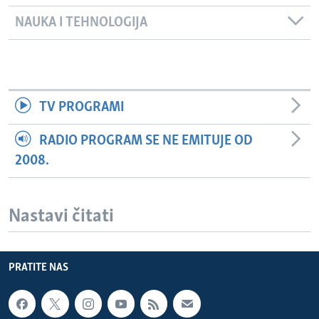
NAUKA I TEHNOLOGIJA
TV PROGRAMI
RADIO PROGRAM SE NE EMITUJE OD
2008.
Nastavi čitati
PRATITE NAS