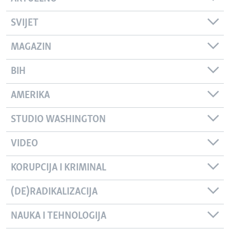
SVIJET
MAGAZIN
BIH
AMERIKA
STUDIO WASHINGTON
VIDEO
KORUPCIJA I KRIMINAL
(DE)RADIKALIZACIJA
NAUKA I TEHNOLOGIJA