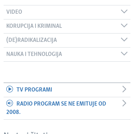
VIDEO
KORUPCIJA I KRIMINAL
(DE)RADIKALIZACIJA
NAUKA I TEHNOLOGIJA
TV PROGRAMI
RADIO PROGRAM SE NE EMITUJE OD
2008.