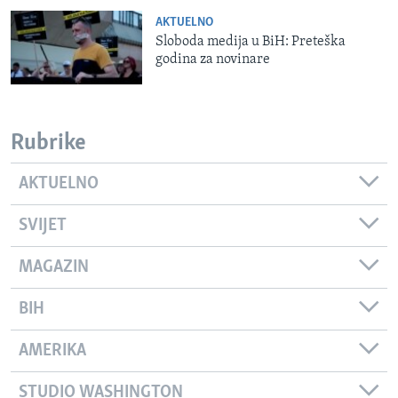
AKTUELNO
Sloboda medija u BiH: Preteška
godina za novinare
Rubrike
AKTUELNO
SVIJET
MAGAZIN
BIH
AMERIKA
STUDIO WASHINGTON