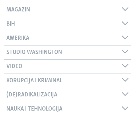
MAGAZIN
BIH
AMERIKA
STUDIO WASHINGTON
VIDEO
KORUPCIJA I KRIMINAL
(DE)RADIKALIZACIJA
NAUKA I TEHNOLOGIJA