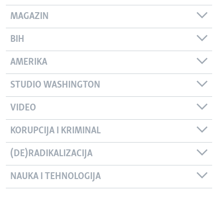
MAGAZIN
BIH
AMERIKA
STUDIO WASHINGTON
VIDEO
KORUPCIJA I KRIMINAL
(DE)RADIKALIZACIJA
NAUKA I TEHNOLOGIJA