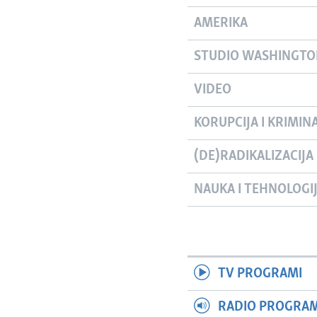
AMERIKA
STUDIO WASHINGT
VIDEO
KORUPCIJA I KRIMIN
(DE)RADIKALIZACIJA
NAUKA I TEHNOLOGI
TV PROGRAMI
RADIO PROGRAM 