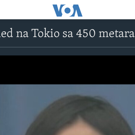
led na Tokio sa 450 metara