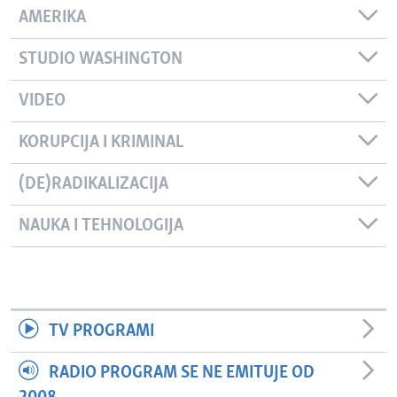
AMERIKA
STUDIO WASHINGTON
VIDEO
KORUPCIJA I KRIMINAL
(DE)RADIKALIZACIJA
NAUKA I TEHNOLOGIJA
TV PROGRAMI
RADIO PROGRAM SE NE EMITUJE OD