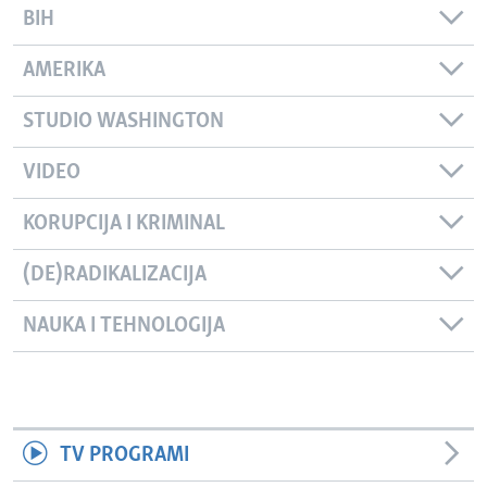
BIH
AMERIKA
STUDIO WASHINGTON
VIDEO
KORUPCIJA I KRIMINAL
(DE)RADIKALIZACIJA
NAUKA I TEHNOLOGIJA
TV PROGRAMI