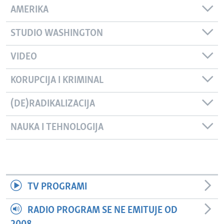
AMERIKA
STUDIO WASHINGTON
VIDEO
KORUPCIJA I KRIMINAL
(DE)RADIKALIZACIJA
NAUKA I TEHNOLOGIJA
TV PROGRAMI
RADIO PROGRAM SE NE EMITUJE OD