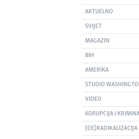
AKTUELNO
SVIJET
MAGAZIN
BIH
AMERIKA
STUDIO WASHINGT
VIDEO
KORUPCIJA I KRIMIN
(DE)RADIKALIZACIJA