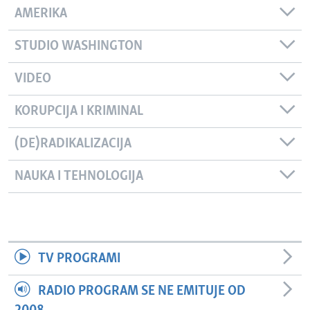
AMERIKA
STUDIO WASHINGTON
VIDEO
KORUPCIJA I KRIMINAL
(DE)RADIKALIZACIJA
NAUKA I TEHNOLOGIJA
TV PROGRAMI
RADIO PROGRAM SE NE EMITUJE OD