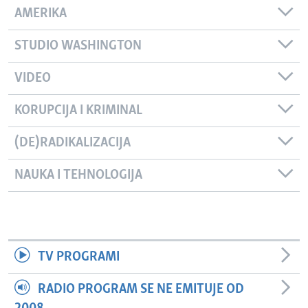
AMERIKA
STUDIO WASHINGTON
VIDEO
KORUPCIJA I KRIMINAL
(DE)RADIKALIZACIJA
NAUKA I TEHNOLOGIJA
TV PROGRAMI
RADIO PROGRAM SE NE EMITUJE OD