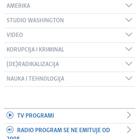
AMERIKA
STUDIO WASHINGTON
VIDEO
KORUPCIJA I KRIMINAL
(DE)RADIKALIZACIJA
NAUKA I TEHNOLOGIJA
TV PROGRAMI
RADIO PROGRAM SE NE EMITUJE OD