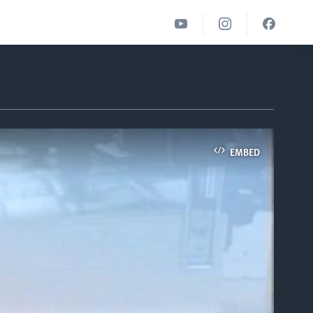
EMBED