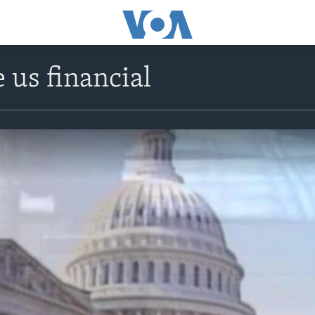
 us financial