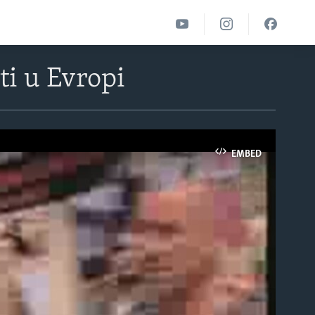
ti u Evropi
EMBED