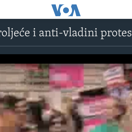
ljeće i anti-vladini protes