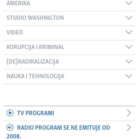
AMERIKA
STUDIO WASHINGTON
VIDEO
KORUPCIJA I KRIMINAL
(DE)RADIKALIZACIJA
NAUKA I TEHNOLOGIJA
TV PROGRAMI
RADIO PROGRAM SE NE EMITUJE OD
2008.