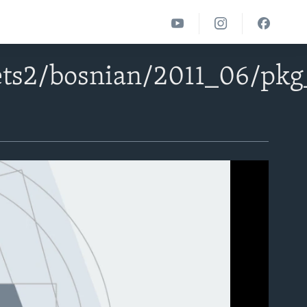
ts2/bosnian/2011_06/pkg