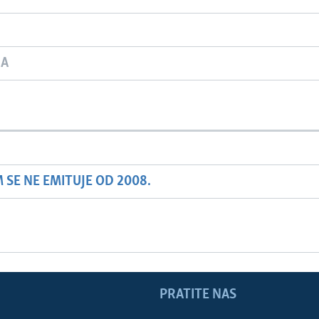
JA
SE NE EMITUJE OD 2008.
PRATITE NAS