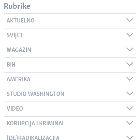
Rubrike
AKTUELNO
SVIJET
MAGAZIN
BIH
AMERIKA
STUDIO WASHINGTON
VIDEO
KORUPCIJA I KRIMINAL
(DE)RADIKALIZACIJA