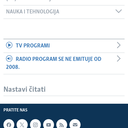
NAUKA I TEHNOLOGIJA
TV PROGRAMI
RADIO PROGRAM SE NE EMITUJE OD
2008.
Nastavi čitati
PRATITE NAS