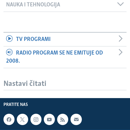
NAUKA I TEHNOLOGIJA
TV PROGRAMI
RADIO PROGRAM SE NE EMITUJE OD
2008.
Nastavi čitati
PRATITE NAS