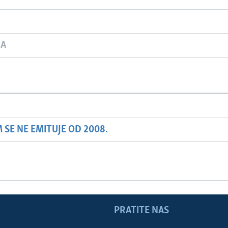
JA
SE NE EMITUJE OD 2008.
PRATITE NAS