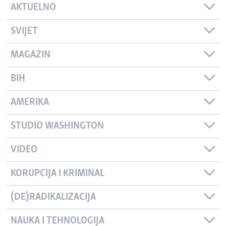
AKTUELNO
SVIJET
MAGAZIN
BIH
AMERIKA
STUDIO WASHINGTON
VIDEO
KORUPCIJA I KRIMINAL
(DE)RADIKALIZACIJA
NAUKA I TEHNOLOGIJA