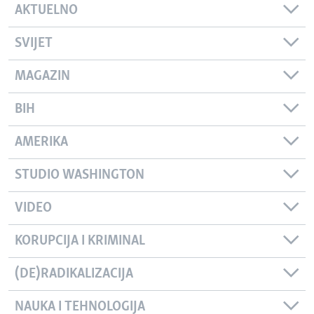
AKTUELNO
SVIJET
MAGAZIN
BIH
AMERIKA
STUDIO WASHINGTON
VIDEO
KORUPCIJA I KRIMINAL
(DE)RADIKALIZACIJA
NAUKA I TEHNOLOGIJA