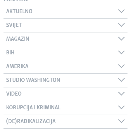
AKTUELNO
SVIJET
MAGAZIN
BIH
AMERIKA
STUDIO WASHINGTON
VIDEO
KORUPCIJA I KRIMINAL
(DE)RADIKALIZACIJA