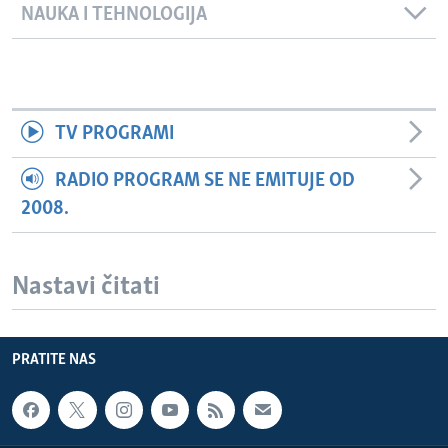
NAUKA I TEHNOLOGIJA
TV PROGRAMI
RADIO PROGRAM SE NE EMITUJE OD
2008.
Nastavi čitati
PRATITE NAS