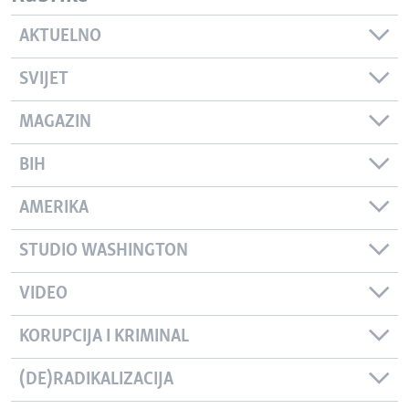
AKTUELNO
SVIJET
MAGAZIN
BIH
AMERIKA
STUDIO WASHINGTON
VIDEO
KORUPCIJA I KRIMINAL
(DE)RADIKALIZACIJA