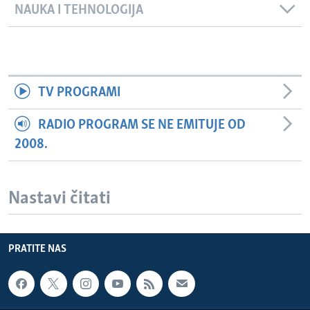
NAUKA I TEHNOLOGIJA
TV PROGRAMI
RADIO PROGRAM SE NE EMITUJE OD
2008.
Nastavi čitati
PRATITE NAS