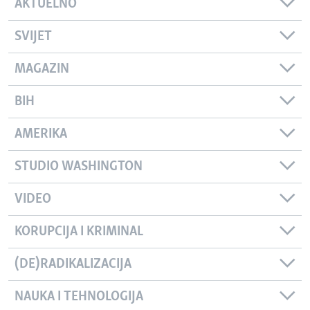
AKTUELNO
SVIJET
MAGAZIN
BIH
AMERIKA
STUDIO WASHINGTON
VIDEO
KORUPCIJA I KRIMINAL
(DE)RADIKALIZACIJA
NAUKA I TEHNOLOGIJA