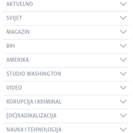
AKTUELNO
SVIJET
MAGAZIN
BIH
AMERIKA
STUDIO WASHINGTON
VIDEO
KORUPCIJA I KRIMINAL
(DE)RADIKALIZACIJA
NAUKA I TEHNOLOGIJA