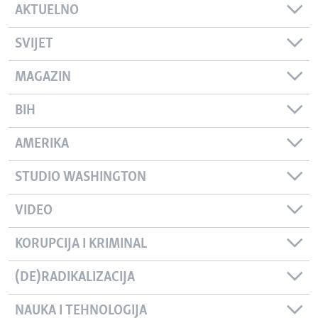
AKTUELNO
SVIJET
MAGAZIN
BIH
AMERIKA
STUDIO WASHINGTON
VIDEO
KORUPCIJA I KRIMINAL
(DE)RADIKALIZACIJA
NAUKA I TEHNOLOGIJA