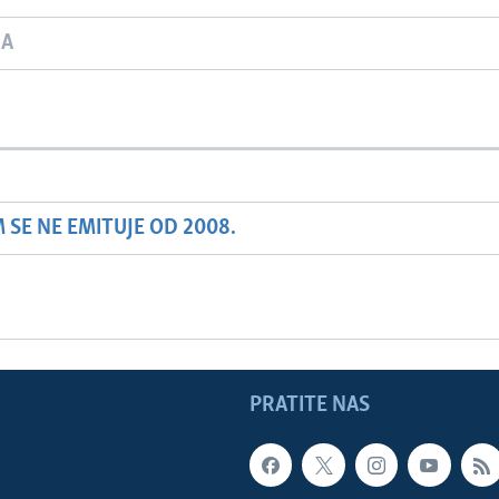
JA
SE NE EMITUJE OD 2008.
PRATITE NAS