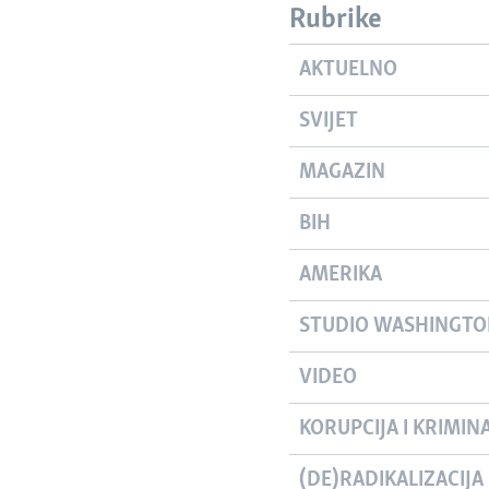
Rubrike
AKTUELNO
SVIJET
MAGAZIN
BIH
AMERIKA
STUDIO WASHINGT
VIDEO
KORUPCIJA I KRIMIN
(DE)RADIKALIZACIJA