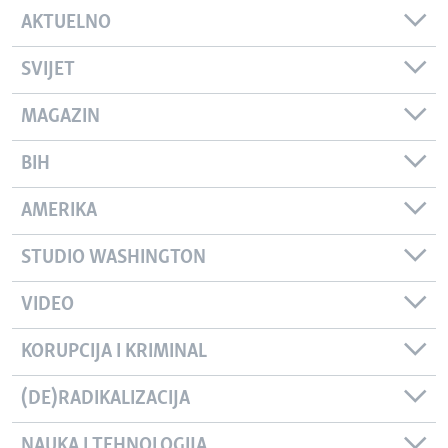
AKTUELNO
SVIJET
MAGAZIN
BIH
AMERIKA
STUDIO WASHINGTON
VIDEO
KORUPCIJA I KRIMINAL
(DE)RADIKALIZACIJA
NAUKA I TEHNOLOGIJA