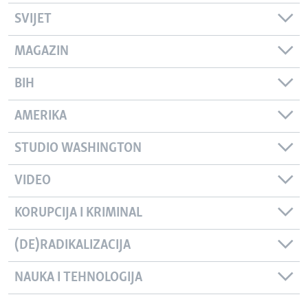
SVIJET
MAGAZIN
BIH
AMERIKA
STUDIO WASHINGTON
VIDEO
KORUPCIJA I KRIMINAL
(DE)RADIKALIZACIJA
NAUKA I TEHNOLOGIJA