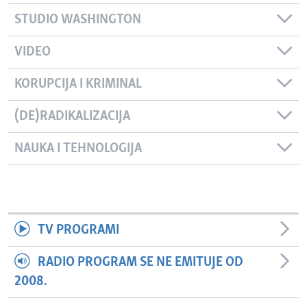
STUDIO WASHINGTON
VIDEO
KORUPCIJA I KRIMINAL
(DE)RADIKALIZACIJA
NAUKA I TEHNOLOGIJA
TV PROGRAMI
RADIO PROGRAM SE NE EMITUJE OD
2008.