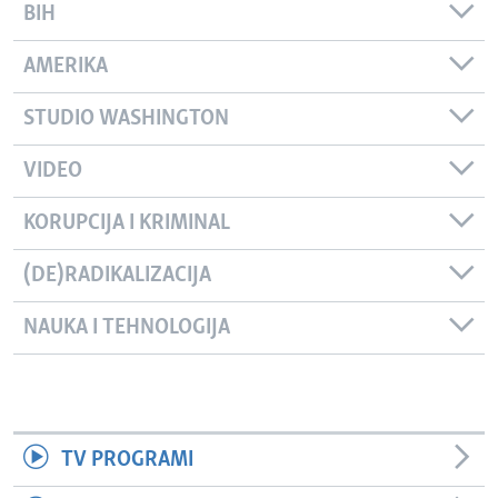
BIH
AMERIKA
STUDIO WASHINGTON
VIDEO
KORUPCIJA I KRIMINAL
(DE)RADIKALIZACIJA
NAUKA I TEHNOLOGIJA
TV PROGRAMI