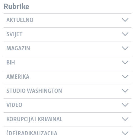
Rubrike
AKTUELNO
SVIJET
MAGAZIN
BIH
AMERIKA
STUDIO WASHINGTON
VIDEO
KORUPCIJA I KRIMINAL
(DE)RADIKALIZACIJA