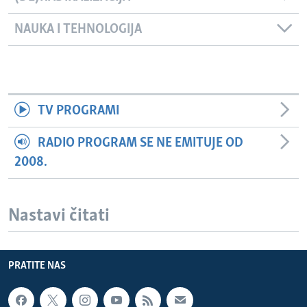
NAUKA I TEHNOLOGIJA
TV PROGRAMI
RADIO PROGRAM SE NE EMITUJE OD
2008.
Nastavi čitati
PRATITE NAS