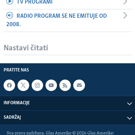
TV PROGRAMI
RADIO PROGRAM SE NE EMITUJE OD
2008.
Nastavi čitati
PRATITE NAS
INFORMACIJE
SADRŽAJ
Sva prava zadržana. Glas Amerike © 2026 Glas Amerike: