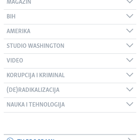
MAGAZIN
BIH
AMERIKA
STUDIO WASHINGTON
VIDEO
KORUPCIJA I KRIMINAL
(DE)RADIKALIZACIJA
NAUKA I TEHNOLOGIJA