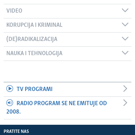
VIDEO
KORUPCIJA I KRIMINAL
(DE)RADIKALIZACIJA
NAUKA I TEHNOLOGIJA
TV PROGRAMI
RADIO PROGRAM SE NE EMITUJE OD
2008.
PRATITE NAS