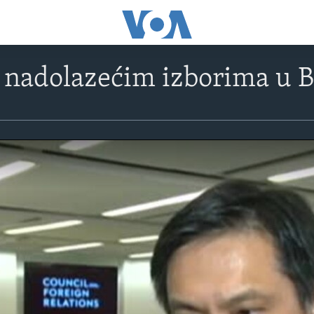
 nadolazećim izborima u 