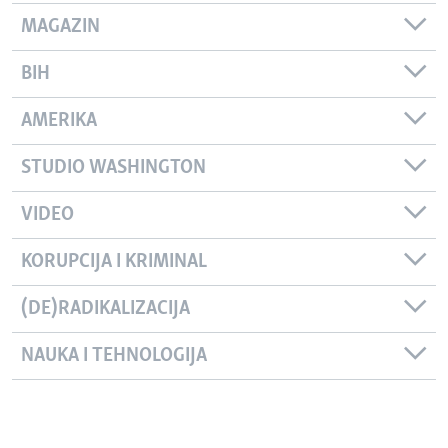
MAGAZIN
BIH
AMERIKA
STUDIO WASHINGTON
VIDEO
KORUPCIJA I KRIMINAL
(DE)RADIKALIZACIJA
NAUKA I TEHNOLOGIJA