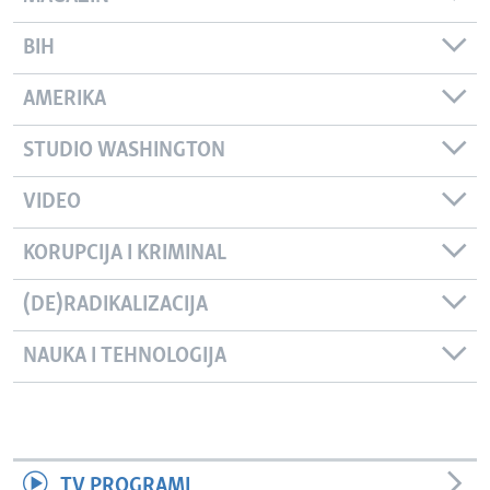
BIH
AMERIKA
STUDIO WASHINGTON
VIDEO
KORUPCIJA I KRIMINAL
(DE)RADIKALIZACIJA
NAUKA I TEHNOLOGIJA
TV PROGRAMI