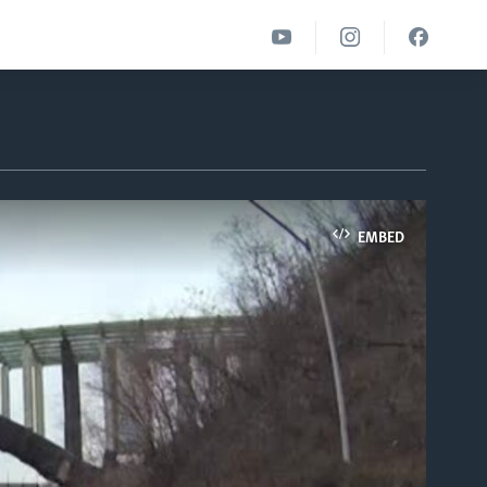
EMBED