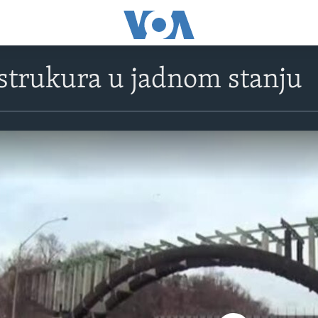
strukura u jadnom stanju