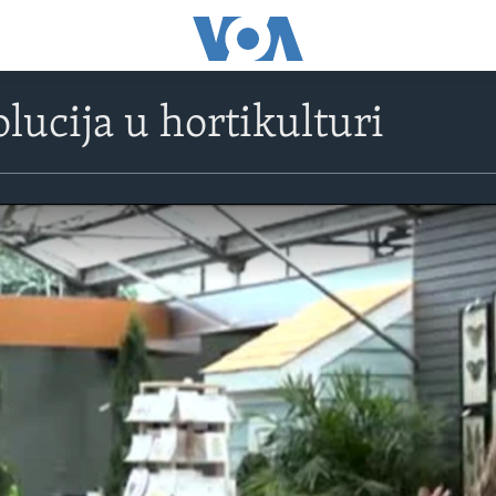
olucija u hortikulturi