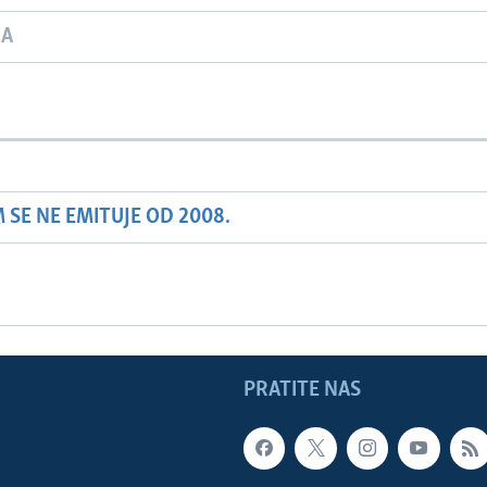
JA
SE NE EMITUJE OD 2008.
PRATITE NAS