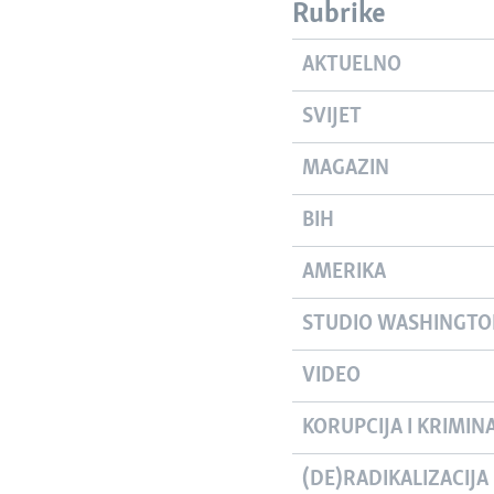
Rubrike
AKTUELNO
SVIJET
MAGAZIN
BIH
AMERIKA
STUDIO WASHINGT
VIDEO
KORUPCIJA I KRIMIN
(DE)RADIKALIZACIJA