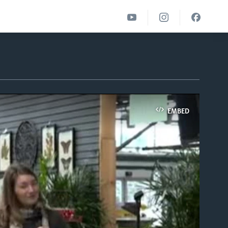
EMBED