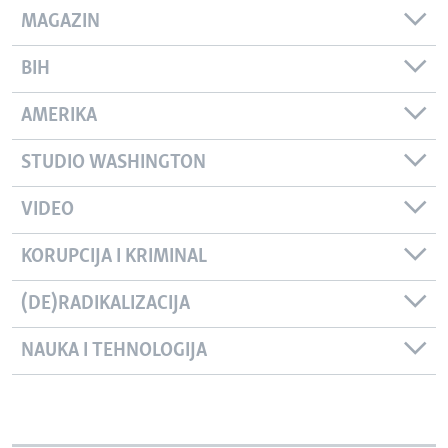
MAGAZIN
BIH
AMERIKA
STUDIO WASHINGTON
VIDEO
KORUPCIJA I KRIMINAL
(DE)RADIKALIZACIJA
NAUKA I TEHNOLOGIJA