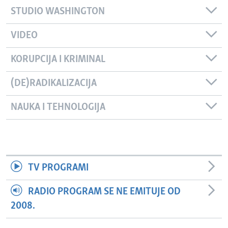
STUDIO WASHINGTON
VIDEO
KORUPCIJA I KRIMINAL
(DE)RADIKALIZACIJA
NAUKA I TEHNOLOGIJA
TV PROGRAMI
RADIO PROGRAM SE NE EMITUJE OD
2008.