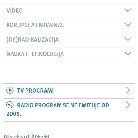
VIDEO
KORUPCIJA I KRIMINAL
(DE)RADIKALIZACIJA
NAUKA I TEHNOLOGIJA
TV PROGRAMI
RADIO PROGRAM SE NE EMITUJE OD
2008.