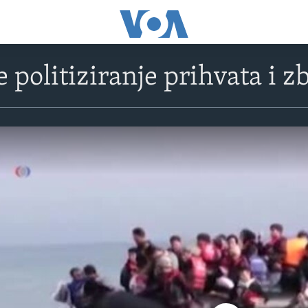
politiziranje prihvata i zb