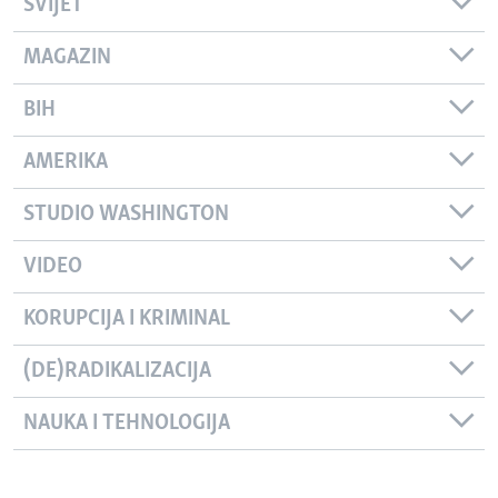
SVIJET
MAGAZIN
BIH
AMERIKA
STUDIO WASHINGTON
VIDEO
KORUPCIJA I KRIMINAL
(DE)RADIKALIZACIJA
NAUKA I TEHNOLOGIJA