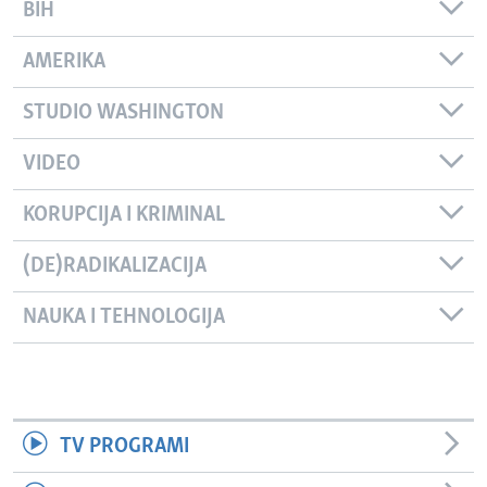
BIH
AMERIKA
STUDIO WASHINGTON
VIDEO
KORUPCIJA I KRIMINAL
(DE)RADIKALIZACIJA
NAUKA I TEHNOLOGIJA
TV PROGRAMI